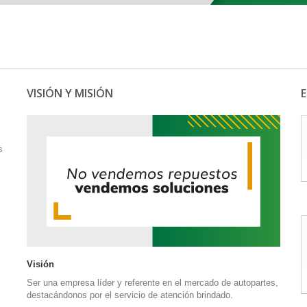
VISIÓN Y MISIÓN
s
Visión
Ser una empresa líder y referente en el mercado de autopartes,
destacándonos por el servicio de atención brindado.