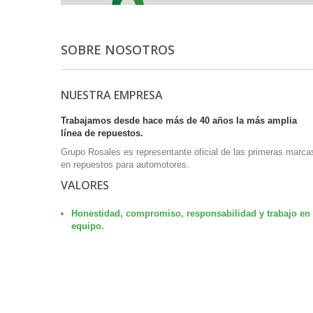
SOBRE NOSOTROS
NUESTRA EMPRESA
Trabajamos desde hace más de 40 años la más amplia
línea de repuestos
.
Grupo Rosales es representante oficial de las primeras marca
en repuestos para automotores
.
VALORES
Honestidad, compromiso, responsabilidad y trabajo en
equipo.