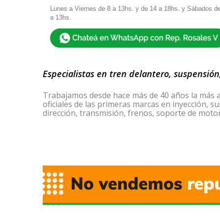
Lunes a Viernes de 8 a 13hs. y de 14 a 18hs. y Sábados d
a 13hs.
Especialistas en tren delantero, suspensión
Trabajamos desde hace más de 40 años la más a
oficiales de las primeras marcas en inyección, s
dirección, transmisión, frenos, soporte de motor 