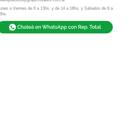
unes a Viernes de 8 a 13hs. y de 14 a 18hs. y Sábados de 8 a
3hs.