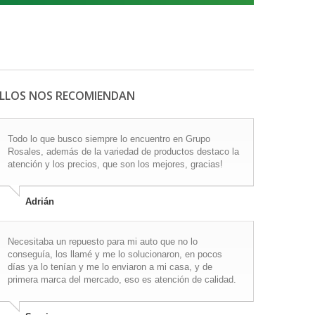
ELLOS NOS RECOMIENDAN
Todo lo que busco siempre lo encuentro en Grupo
Rosales, además de la variedad de productos destaco la
atención y los precios, que son los mejores, gracias!
Adrián
Necesitaba un repuesto para mi auto que no lo
conseguía, los llamé y me lo solucionaron, en pocos
días ya lo tenían y me lo enviaron a mi casa, y de
primera marca del mercado, eso es atención de calidad.