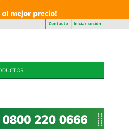
Contacto
Iniciar sesión
RODUCTOS