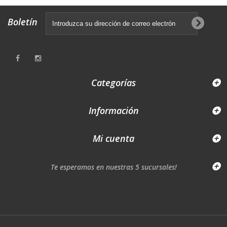
Boletín
Categorías
Información
Mi cuenta
Te esperamos en nuestras 5 sucursales!