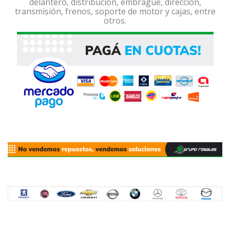
delantero, distribución, embrague, dirección,
transmisión, frenos, soporte de motor y cajas, entre
otros.
Previous
Next