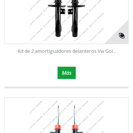
Kit de 2 amortiguadores delanteros Vw Gol...
Más