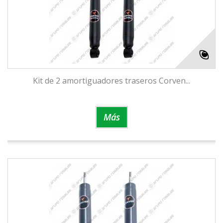
Kit de 2 amortiguadores traseros Corven...
Más