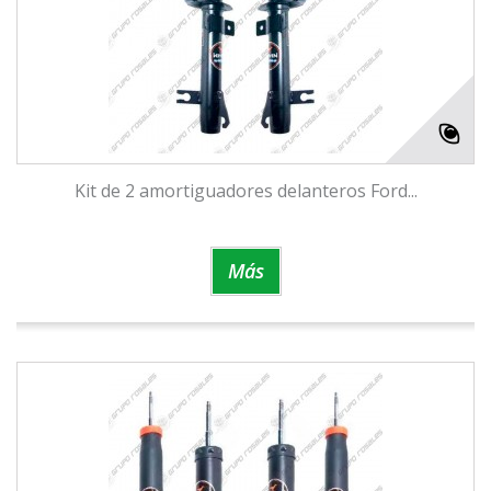
Kit de 2 amortiguadores delanteros Ford...
Más