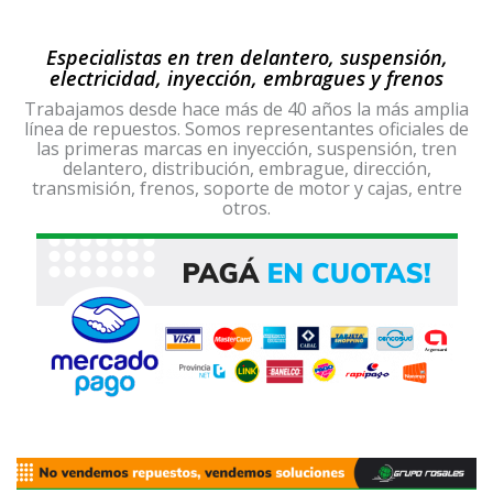
Especialistas en tren delantero, suspensión,
electricidad, inyección, embragues y frenos
Trabajamos desde hace más de 40 años la más amplia
línea de repuestos. Somos representantes oficiales de
las primeras marcas en inyección, suspensión, tren
delantero, distribución, embrague, dirección,
transmisión, frenos, soporte de motor y cajas, entre
otros.