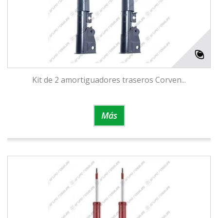
Kit de 2 amortiguadores traseros Corven...
Más