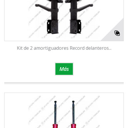
Kit de 2 amortiguadores Record delanteros...
Más