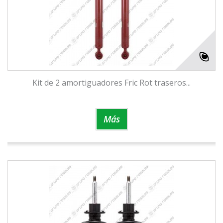
Kit de 2 amortiguadores Fric Rot traseros...
Más