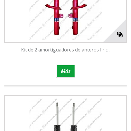
Kit de 2 amortiguadores delanteros Fric...
Más