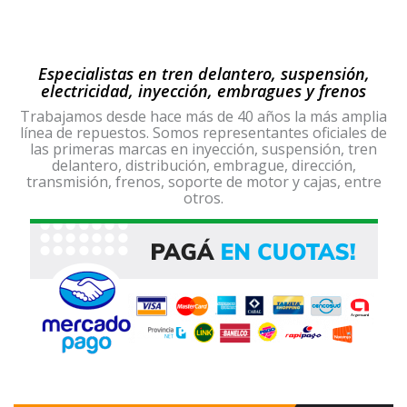
Especialistas en tren delantero, suspensión,
electricidad, inyección, embragues y frenos
Trabajamos desde hace más de 40 años la más amplia
línea de repuestos. Somos representantes oficiales de
las primeras marcas en inyección, suspensión, tren
delantero, distribución, embrague, dirección,
transmisión, frenos, soporte de motor y cajas, entre
otros.