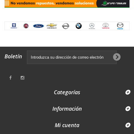
Previous
Next
Boletín
Categorías
Información
Mi cuenta