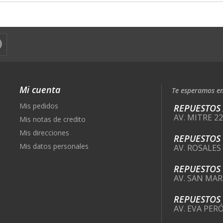
Mi cuenta
Te esperamos en
Mis pedidos
REPUESTOS
AV. MITRE 2
Mis notas de credito
Mis direcciones
REPUESTOS
Mis datos personales
AV. ROSALES
REPUESTOS
AV. SAN MAR
REPUESTOS 
AV. EVA PER