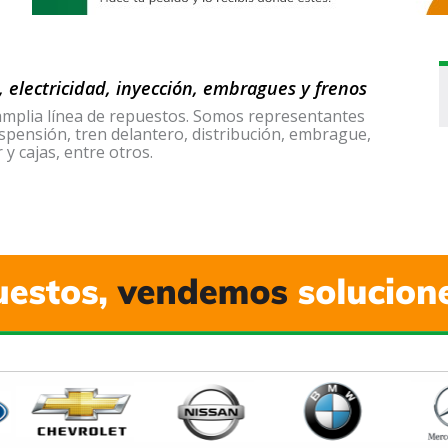
, electricidad, inyección, embragues y frenos
mplia línea de repuestos. Somos representantes
uspensión, tren delantero, distribución, embrague,
y cajas, entre otros.