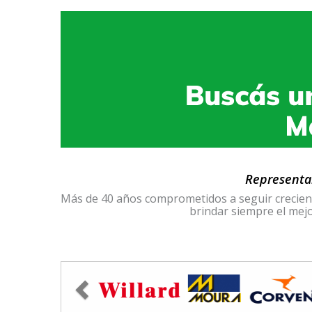
Representan
Más de 40 años comprometidos a seguir creciendo
brindar siempre el mejo
Previous