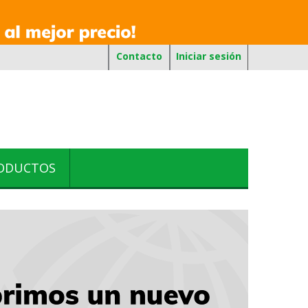
Contacto
Iniciar sesión
RODUCTOS